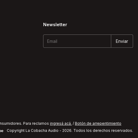
Newsletter
onsumidores. Para reclamos
ingresá acá.
/
Botón de arrepentimiento
Copyright La Cobacha Audio - 2026. Todos los derechos reservados.