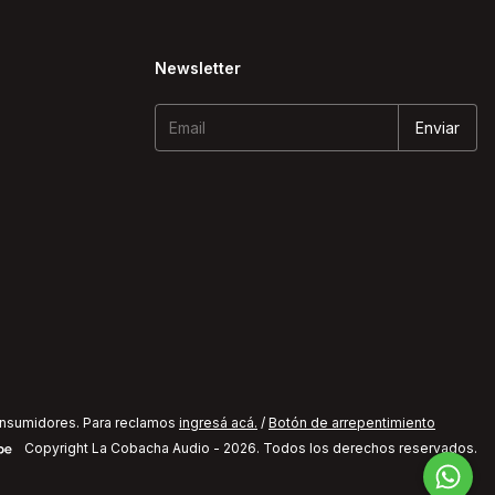
Newsletter
onsumidores. Para reclamos
ingresá acá.
/
Botón de arrepentimiento
Copyright La Cobacha Audio - 2026. Todos los derechos reservados.