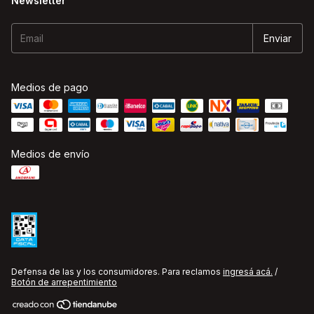
Newsletter
Medios de pago
Medios de envío
Defensa de las y los consumidores. Para reclamos
ingresá acá.
/
Botón de arrepentimiento